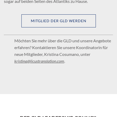
sogar auf beiden Seiten des Atlantiks zu Hause.
MITGLIED DER GLD WERDEN
Möchten Sie mehr über die GLD und unsere Angebote
erfahren? Kontaktieren Sie unsere Koordinatorin für
neue Mitglieder, Kristina Cosumano, unter
kristina@licustranslation.com
.