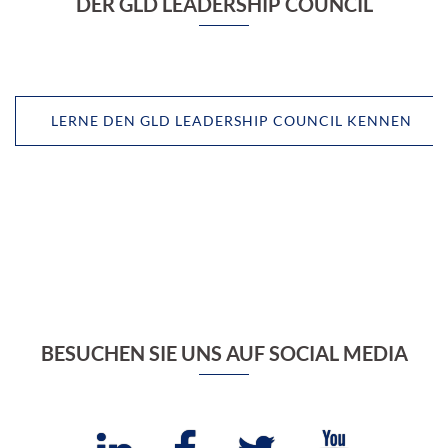
DER GLD LEADERSHIP COUNCIL
LERNE DEN GLD LEADERSHIP COUNCIL KENNEN
BESUCHEN SIE UNS AUF SOCIAL MEDIA
LinkedIn
Facebook
Twitter
Youtube