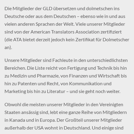
Die Mitglieder der GLD übersetzen und dolmetschen ins
Deutsche oder aus dem Deutschen – ebenso wie in und aus
vielen anderen Sprachen der Welt. Viele unserer Mitglieder
sind von der American Translators Association zertifiziert
(die ATA bietet derzeit jedoch kein Zertifikat für Dolmetscher
an).
Unsere Mitglieder sind Fachleute in den unterschiedlichsten
Bereichen. Die Liste reicht von Fertigung und Technik bis hin
zu Medizin und Pharmazie, von Finanzen und Wirtschaft bis
hin zu Patenten und Recht, von Kommunikation und
Marketing bis hin zu Literatur – und sie geht noch weiter.
Obwohl die meisten unserer Mitglieder in den Vereinigten
Staaten ansässig sind, lebt eine ganze Reihe von Mitgliedern
in Kanada und in Europa. Der Großteil unserer Mitglieder
außerhalb der USA wohnt in Deutschland. Und einige sind