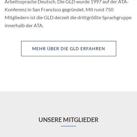
Arbeitssprache Deutsch. Die GLD wurde 1997 auf der ATA-
Konferenz in San Francisco gegründet. Mit rund 750
Mitgliedern ist die GLD derzeit die drittgrößte Sprachgruppe
innerhalb der ATA.
MEHR ÜBER DIE GLD ERFAHREN
UNSERE MITGLIEDER